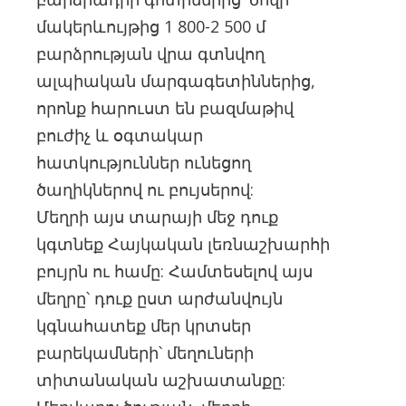
մակերևույթից 1 800-2 500 մ
բարձրության վրա գտնվող
ալպիական մարգագետիններից,
որոնք հարուստ են բազմաթիվ
բուժիչ և օգտակար
հատկություններ ունեցող
ծաղիկներով ու բույսերով:
Մեղրի այս տարայի մեջ դուք
կգտնեք Հայկական լեռնաշխարհի
բույրն ու համը: Համտեսելով այս
մեղրը՝ դուք ըստ արժանվույն
կգնահատեք մեր կրտսեր
բարեկամների՝ մեղուների
տիտանական աշխատանքը: