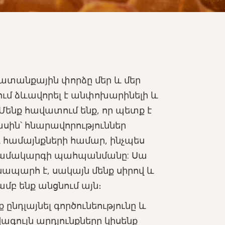
ատանքային փորձը մեր և մեր
ում ձևավորել է անփոխարինելի և
 Մենք հավատում ենք, որ պետք է
սին՝ հնարավորություններ
և համայնքների համար, ինչպես
համակարգի պահպանմանը: Սա
ապարհ է, սակայն մենք սիրով և
 ենք անցնում այն։
ընդլայնել գործունեությունը և
գույն արդյունքները կիսենք